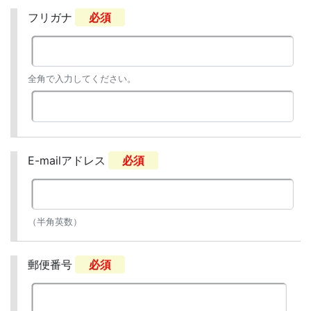
フリガナ
必須
全角で入力してください。
E-mailアドレス
必須
（半角英数）
郵便番号
必須