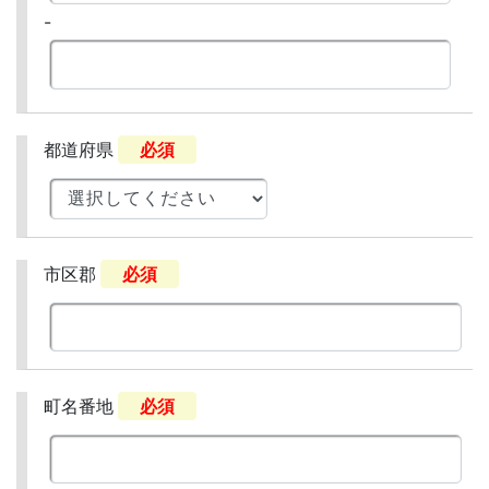
-
都道府県
必須
市区郡
必須
町名番地
必須