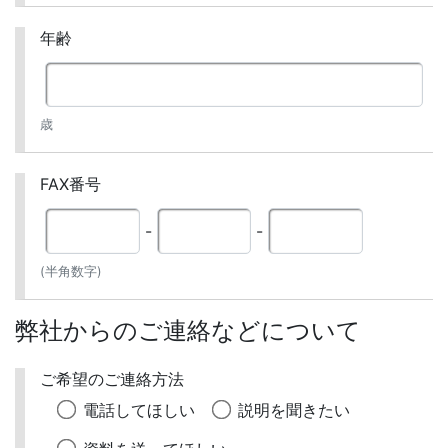
年齢
歳
FAX番号
-
-
(半角数字)
弊社からのご連絡などについて
ご希望のご連絡方法
電話してほしい
説明を聞きたい