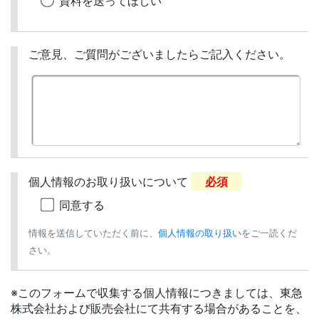
資料を送ってほしい
ご意見、ご質問がございましたらご記入ください。
個人情報のお取り扱いについて
必須
同意する
情報を送信していただく前に、
個人情報の取り扱い
をご一読くだ
さい。
※このフォームで収集する個人情報につきましては、東急
株式会社および販売会社にて共有する場合があることを、