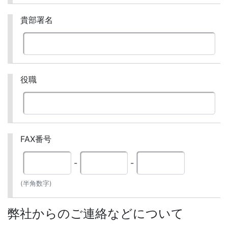
貴部署名
役職
FAX番号
-
-
(半角数字)
弊社からのご連絡などについて