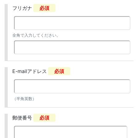
フリガナ
必須
全角で入力してください。
E-mailアドレス
必須
（半角英数）
郵便番号
必須