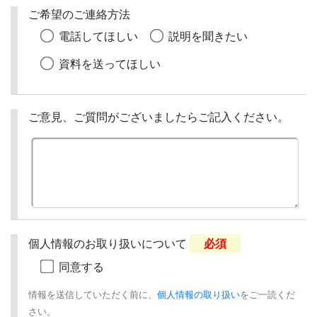
ご希望のご連絡方法
電話してほしい
説明を聞きたい
資料を送ってほしい
ご意見、ご質問がございましたらご記入ください。
個人情報のお取り扱いについて
必須
同意する
情報を送信していただく前に、
個人情報の取り扱い
をご一読くだ
さい。