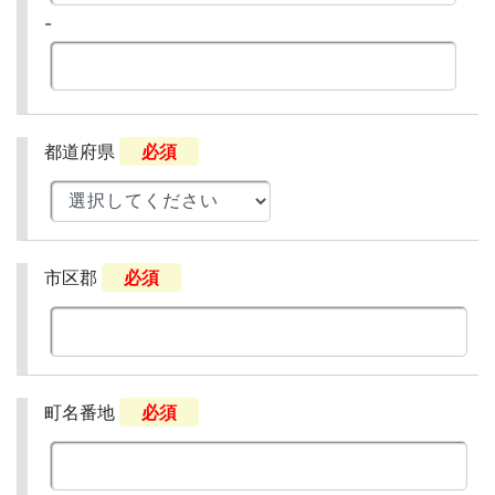
-
都道府県
必須
市区郡
必須
町名番地
必須