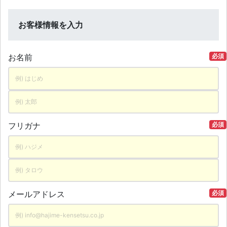
お客様情報を入力
お名前
必須
フリガナ
必須
メールアドレス
必須