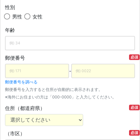
性別
男性
女性
年齢
郵便番号
必須
-
郵便番号を調べる
郵便番号を入力すると住所が自動的に表示されます。
※海外にお住まいの方は「000-0000」と入力してください。
住所（都道府県）
必須
（市区）
必須