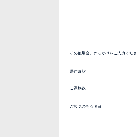
その他場合、きっかけをご入力くだ
居住形態
ご家族数
ご興味のある項目