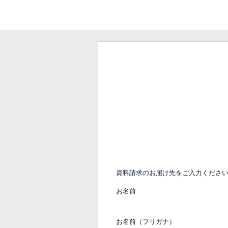
資料請求のお届け先をご入力くださ
お名前
お名前（フリガナ）