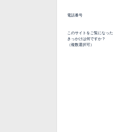
電話番号
このサイトをご覧になった
きっかけは何ですか？
（複数選択可）