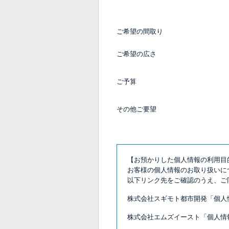
ご希望の間取り
ご希望の広さ
ご予算
その他ご要望
【お預かりした個人情報の利用目
お客様の個人情報のお取り扱いに
以下リンク先をご確認のうえ、ご
株式会社スギモト都市開発「個人
株式会社エムズイースト「個人情