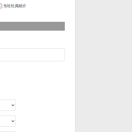
当社社員紹介