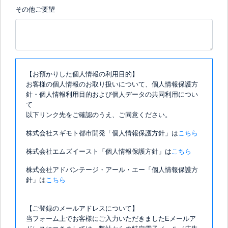
その他ご要望
【お預かりした個人情報の利用目的】
お客様の個人情報のお取り扱いについて、個人情報保護方
針・個人情報利用目的および個人データの共同利用につい
て
以下リンク先をご確認のうえ、ご同意ください。
株式会社スギモト都市開発「個人情報保護方針」は
こちら
株式会社エムズイースト「個人情報保護方針」は
こちら
株式会社アドバンテージ・アール・エー「個人情報保護方
針」は
こちら
【ご登録のメールアドレスについて】
当フォーム上でお客様にご入力いただきましたEメールア