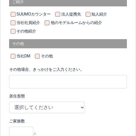
ご紹介
SUUMOカウンター
法人提携先
知人紹介
当社社員紹介
他のモデルルームからの紹介
その他紹介
その他
当社DM
その他
その他場合、きっかけをご入力ください。
居住形態
ご家族数
人