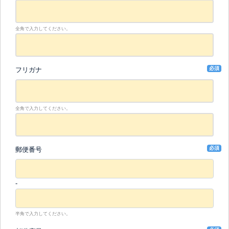
全角で入力してください。
必須
フリガナ
全角で入力してください。
必須
郵便番号
-
半角で入力してください。