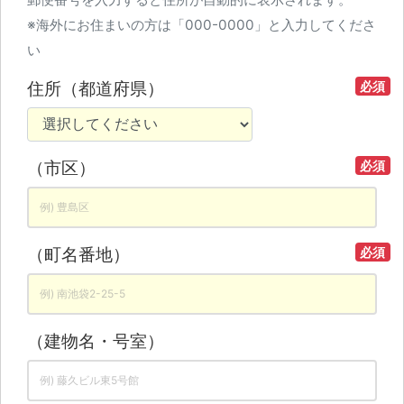
※海外にお住まいの方は「000-0000」と入力してくださ
い
住所（都道府県）
必須
（市区）
必須
（町名番地）
必須
（建物名・号室）