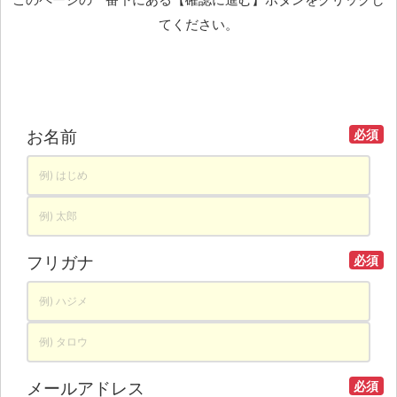
このページの一番下にある【確認に進む】ボタンをクリックし
てください。
お名前
必須
フリガナ
必須
メールアドレス
必須