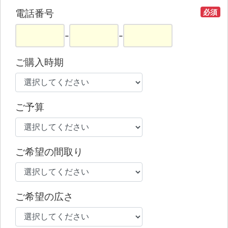
電話番号
必須
-
-
ご購入時期
ご予算
ご希望の間取り
ご希望の広さ