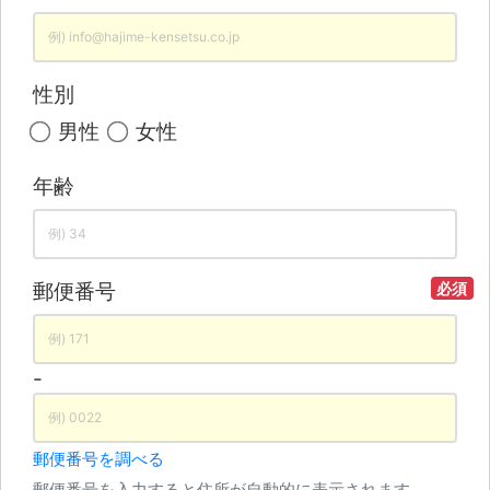
性別
男性
女性
年齢
郵便番号
必須
-
郵便番号を調べる
郵便番号を入力すると住所が自動的に表示されます。