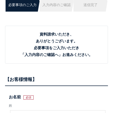
必要事項のご入力
入力内容のご確認
送信完了
資料請求いただき、
ありがとうございます。
必要事項をご入力いただき
「入力内容のご確認へ」お進みください。
お客様情報
お名前
必須
姓