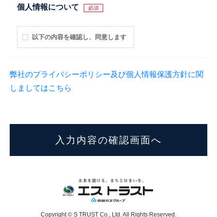
個人情報について
必須
以下の内容を確認し、同意します
弊社のプライバシーポリシー及び個人情報保護方針に関
しましてはこちら
Copyright © S TRUST Co., Ltd. All Rights Reserved.