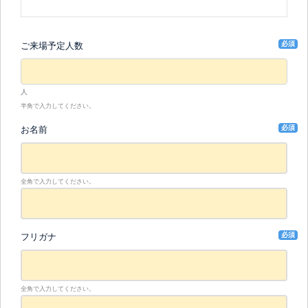
必須
ご来場予定人数
人
半角で入力してください。
必須
お名前
全角で入力してください。
必須
フリガナ
全角で入力してください。