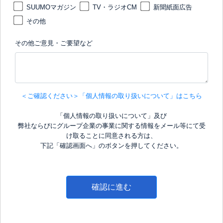
SUUMOマガジン
TV・ラジオCM
新聞紙面広告
その他
その他ご意見・ご要望など
＜ご確認ください＞「個人情報の取り扱いについて」はこちら
「個人情報の取り扱いについて」及び
弊社ならびにグループ企業の事業に関する情報をメール等にて受
け取ることに同意される方は、
下記「確認画面へ」のボタンを押してください。