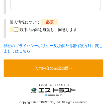
個人情報について
必須
以下の内容を確認し、同意します
弊社のプライバシーポリシー及び個人情報保護方針に関し
ましてはこちら
Copyright © S TRUST Co., Ltd. All Rights Reserved.