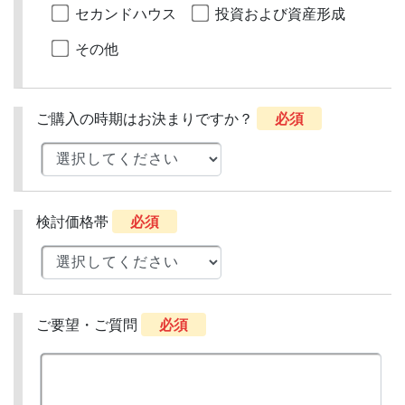
セカンドハウス
投資および資産形成
その他
ご購入の時期はお決まりですか？
必須
検討価格帯
必須
ご要望・ご質問
必須