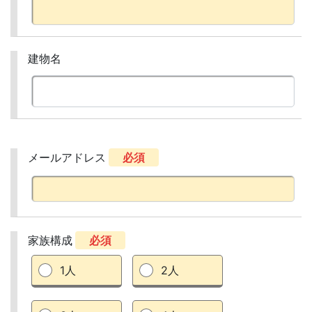
建物名
メールアドレス
必須
家族構成
必須
1人
2人