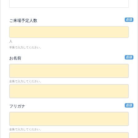
必須
ご来場予定人数
人
半角で入力してください。
必須
お名前
全角で入力してください。
必須
フリガナ
全角で入力してください。