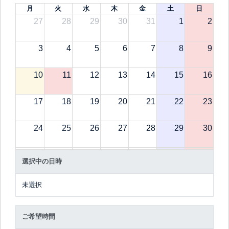
月
火
水
木
金
土
日
27
28
29
30
31
1
2
3
4
5
6
7
8
9
10
11
12
13
14
15
16
17
18
19
20
21
22
23
24
25
26
27
28
29
30
31
1
2
3
4
5
6
選択中の日時
未選択
ご希望時間