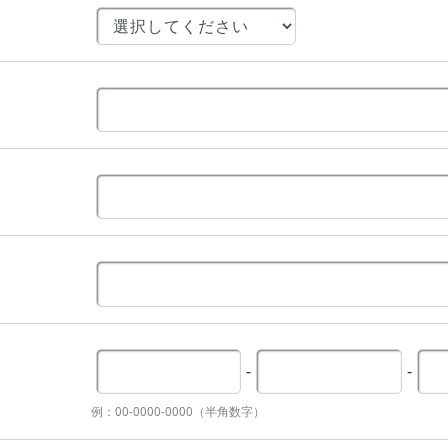
-
-
例：00-0000-0000（半角数字）