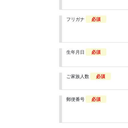
フリガナ
必須
生年月日
必須
ご家族人数
必須
郵便番号
必須