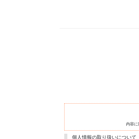
内容に
個人情報の取り扱いについて