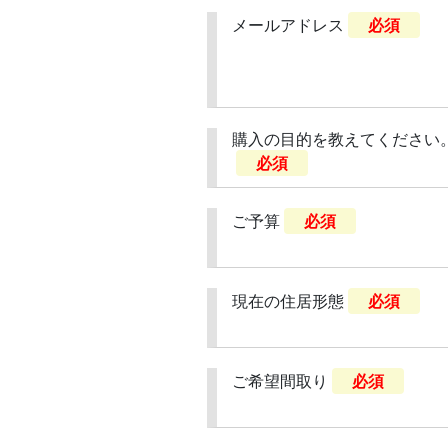
メールアドレス
必須
購入の目的を教えてください
必須
ご予算
必須
現在の住居形態
必須
ご希望間取り
必須