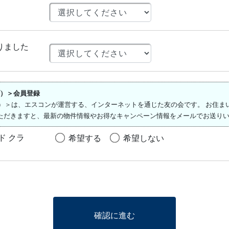
りました
ラブ）＞会員登録
ド クラブ）＞は、エスコンが運営する、インターネットを通じた友の会です。 お
ただきますと、最新の物件情報やお得なキャンペーン情報をメールでお送りい
イド クラ
希望する
希望しない