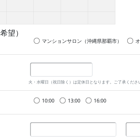
２希望）
マンションサロン（沖縄県那覇市）
火・水曜日（祝日除く）は定休日となります。ご了承くださ
10:00
13:00
16:00