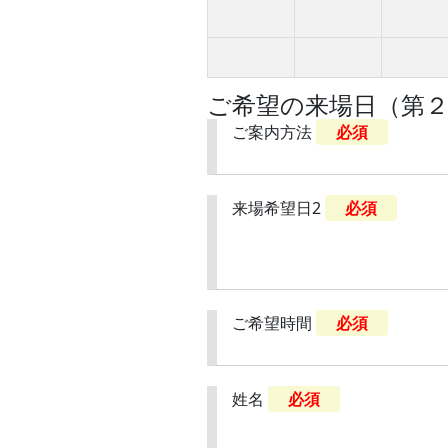
ご希望の来場日（第
ご案内方法
必須
来場希望日2
必須
ご希望時間
必須
姓名
必須