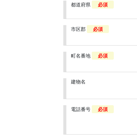
都道府県
必須
市区郡
必須
町名番地
必須
建物名
電話番号
必須