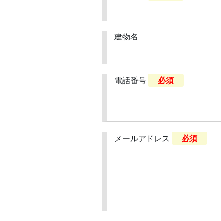
建物名
電話番号
必須
メールアドレス
必須