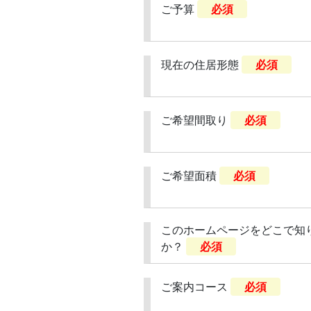
ご予算
必須
現在の住居形態
必須
ご希望間取り
必須
ご希望面積
必須
このホームページをどこで知
か？
必須
ご案内コース
必須