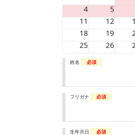
4
5
11
12
18
19
25
26
姓名
必須
フリガナ
必須
生年月日
必須