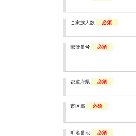
ご家族人数
必須
郵便番号
必須
都道府県
必須
市区郡
必須
町名番地
必須