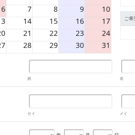
6
7
8
9
10
ご希
13
14
15
16
17
20
21
22
23
24
27
28
29
30
31
姓
名
セイ
メイ
年
月
日