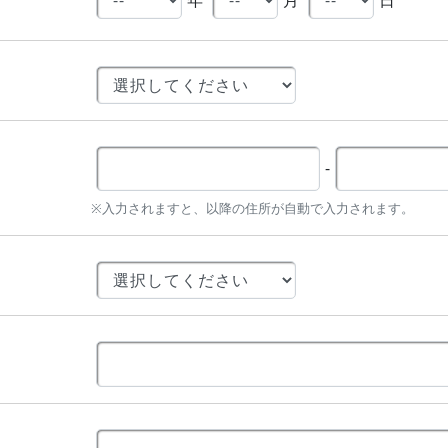
-
※入力されますと、以降の住所が自動で入力されます。