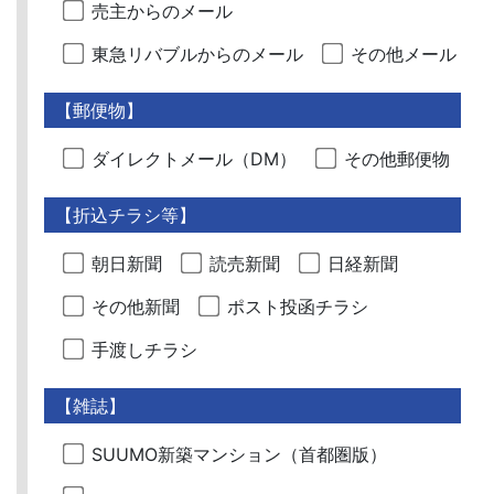
売主からのメール
東急リバブルからのメール
その他メール
【郵便物】
ダイレクトメール（DM）
その他郵便物
【折込チラシ等】
朝日新聞
読売新聞
日経新聞
その他新聞
ポスト投函チラシ
手渡しチラシ
【雑誌】
SUUMO新築マンション（首都圏版）