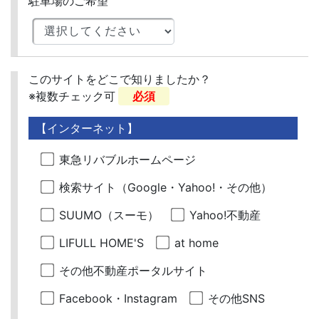
駐車場のご希望
このサイトをどこで知りましたか？
※複数チェック可
必須
【インターネット】
東急リバブルホームページ
検索サイト（Google・Yahoo!・その他）
SUUMO（スーモ）
Yahoo!不動産
LIFULL HOME'S
at home
その他不動産ポータルサイト
Facebook・Instagram
その他SNS