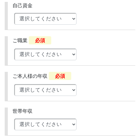
自己資金
ご職業
必須
ご本人様の年収
必須
世帯年収