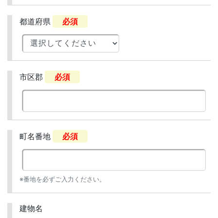
都道府県
必須
市区郡
必須
町名番地
必須
※番地を必ずご入力ください。
建物名