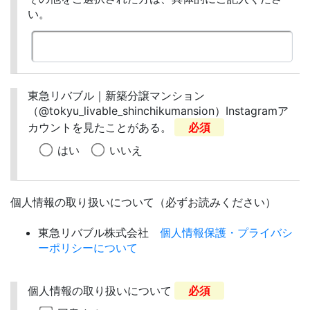
い。
東急リバブル｜新築分譲マンション
（@tokyu_livable_shinchikumansion）Instagramア
カウントを見たことがある。
必須
はい
いいえ
個人情報の取り扱いについて（必ずお読みください）
東急リバブル株式会社
個人情報保護・プライバシ
ーポリシーについて
個人情報の取り扱いについて
必須