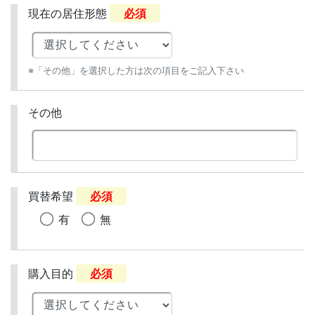
現在の居住形態
必須
※「その他」を選択した方は次の項目をご記入下さい
その他
買替希望
必須
有
無
購入目的
必須