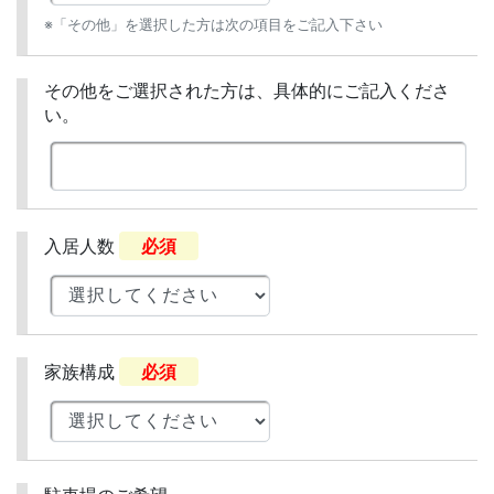
※「その他」を選択した方は次の項目をご記入下さい
その他をご選択された方は、具体的にご記入くださ
い。
入居人数
必須
家族構成
必須