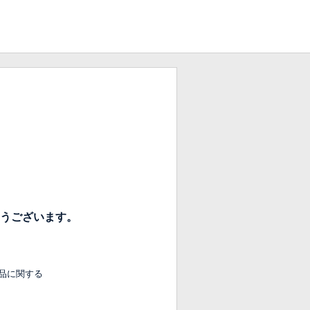
うございます。
品に関する