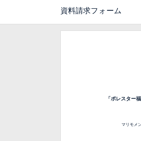
資料請求フォーム
「ポレスター福
マリモメ