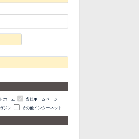
トホーム
当社ホームページ
ガジン
その他インターネット