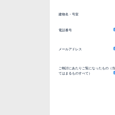
建物名・号室
電話番号
メールアドレス
ご検討にあたりご覧になったもの（
てはまるものすべて）