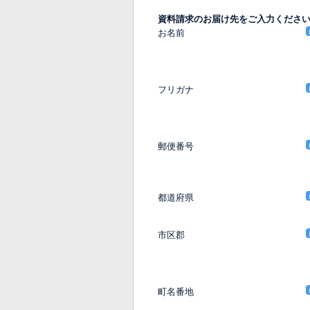
資料請求のお届け先をご入力くださ
お名前
フリガナ
郵便番号
都道府県
市区郡
町名番地