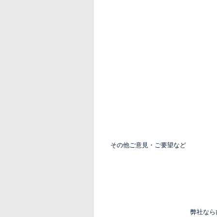
その他ご意見・ご要望など
弊社なら