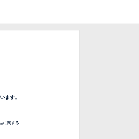
います。
品に関する