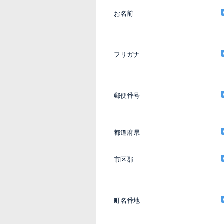
お名前
フリガナ
郵便番号
都道府県
市区郡
町名番地