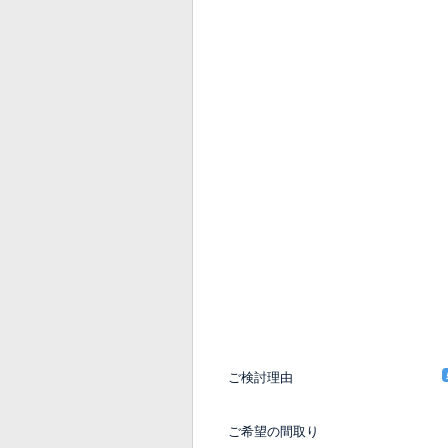
ご検討理由
ご希望の間取り