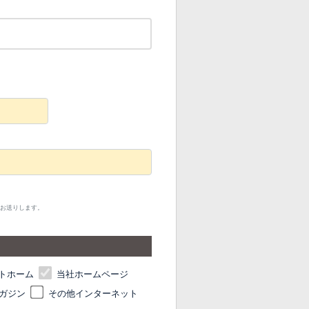
てお送りします。
トホーム
当社ホームページ
ガジン
その他インターネット