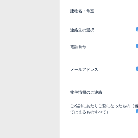
建物名・号室
連絡先の選択
電話番号
メールアドレス
物件情報のご連絡
ご検討にあたりご覧になったもの（
てはまるものすべて）