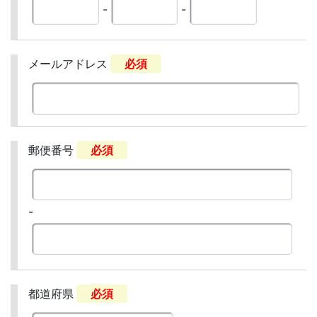
-
-
メールアドレス
必須
郵便番号
必須
-
都道府県
必須