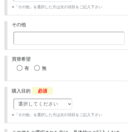
※「その他」を選択した方は次の項目をご記入下さい
その他
買替希望
有
無
購入目的
必須
※「その他」を選択した方は次の項目をご記入下さい