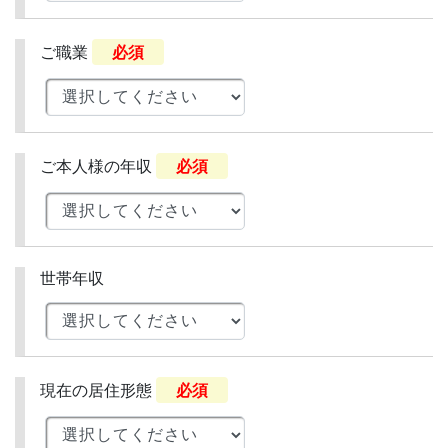
ご職業
必須
ご本人様の年収
必須
世帯年収
現在の居住形態
必須