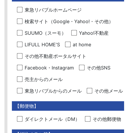
東急リバブルホームページ
検索サイト（Google・Yahoo!・その他）
SUUMO（スーモ）
Yahoo!不動産
LIFULL HOME'S
at home
その他不動産ポータルサイト
Facebook・Instagram
その他SNS
売主からのメール
東急リバブルからのメール
その他メール
【郵便物】
ダイレクトメール（DM）
その他郵便物