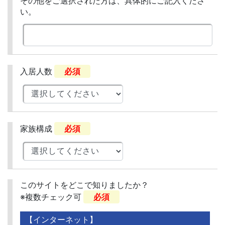
その他をご選択された方は、具体的にご記入くださ
い。
入居人数
必須
家族構成
必須
このサイトをどこで知りましたか？
※複数チェック可
必須
【インターネット】