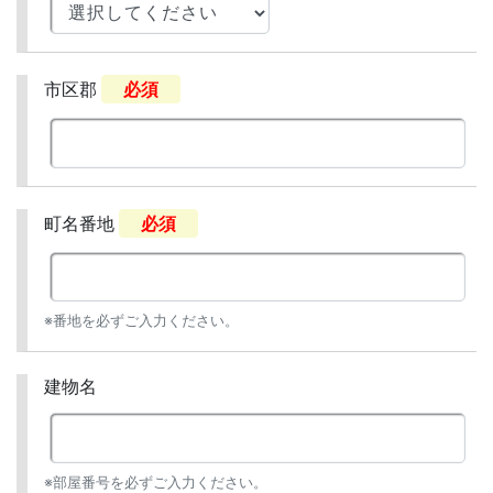
市区郡
必須
町名番地
必須
※番地を必ずご入力ください。
建物名
※部屋番号を必ずご入力ください。