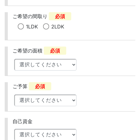
ご希望の間取り
必須
1LDK
2LDK
ご希望の面積
必須
ご予算
必須
自己資金