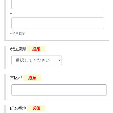
-
※半角数字
都道府県
必須
市区郡
必須
町名番地
必須