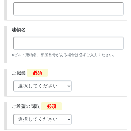
建物名
※ビル・建物名、部屋番号がある場合は必ずご入力ください。
ご職業
必須
ご希望の間取
必須