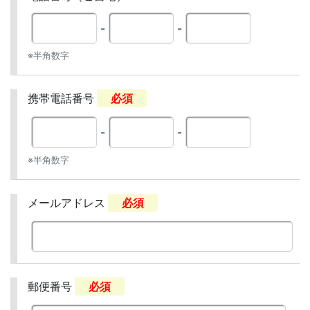
-
-
※半角数字
携帯電話番号
必須
-
-
※半角数字
メールアドレス
必須
郵便番号
必須