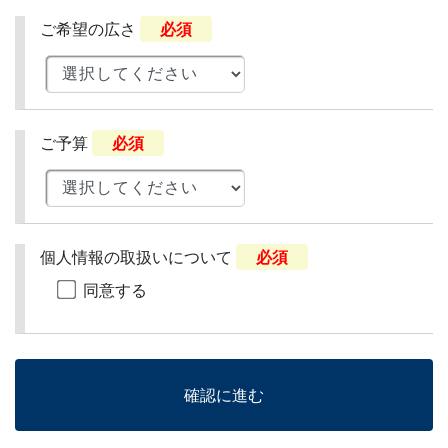
ご希望の広さ
必須
ご予算
必須
個人情報の取扱いについて
必須
同意する