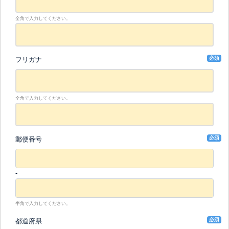
全角で入力してください。
必須
フリガナ
全角で入力してください。
必須
郵便番号
-
半角で入力してください。
必須
都道府県