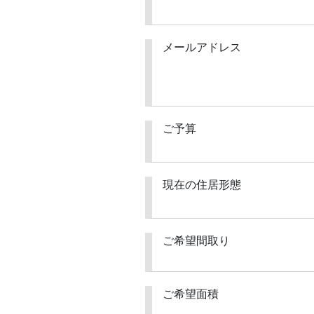
メールアドレス
ご予算
現在の住居形態
ご希望間取り
ご希望面積