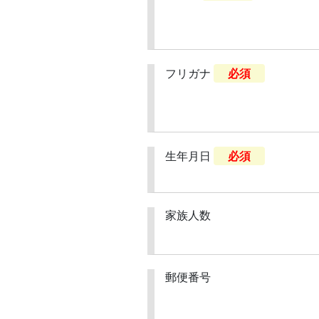
フリガナ
必須
生年月日
必須
家族人数
郵便番号