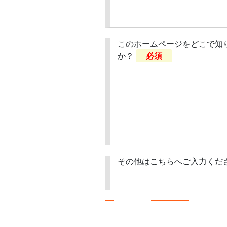
このホームページをどこで知
か？
必須
その他はこちらへご入力くだ