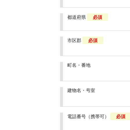
都道府県
必須
市区郡
必須
町名・番地
建物名・号室
電話番号（携帯可）
必須