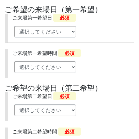
ご希望の来場日（第一希望）
ご来場第一希望日
必須
ご来場第一希望時間
必須
ご希望の来場日（第二希望）
ご来場第二希望日
必須
ご来場第二希望時間
必須