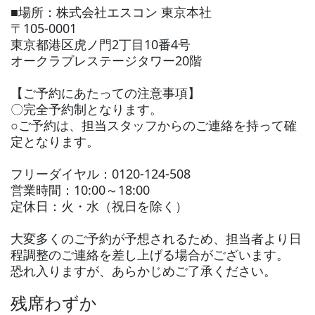
■場所：株式会社エスコン 東京本社
〒105-0001
東京都港区虎ノ門2丁目10番4号
オークラプレステージタワー20階
【ご予約にあたっての注意事項】
〇完全予約制となります。
○ご予約は、担当スタッフからのご連絡を持って確
定となります。
フリーダイヤル：0120-124-508
営業時間：10:00～18:00
定休日：火・水（祝日を除く）
大変多くのご予約が予想されるため、担当者より日
程調整のご連絡を差し上げる場合がございます。
恐れ入りますが、あらかじめご了承ください。
残席わずか