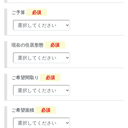
ご予算
必須
現在の住居形態
必須
ご希望間取り
必須
ご希望面積
必須