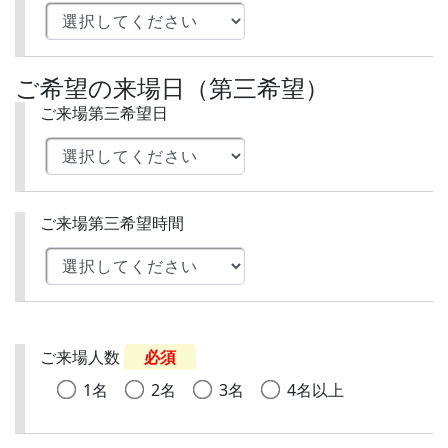
ご希望の来場日（第三希望）
ご来場第三希望日
ご来場第三希望時間
ご来場人数
必須
1名
2名
3名
4名以上