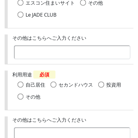
エスコン住まいサイト
その他
Le JADE CLUB
その他はこちらへご入力ください
利用用途
必須
自己居住
セカンドハウス
投資用
その他
その他はこちらへご入力ください