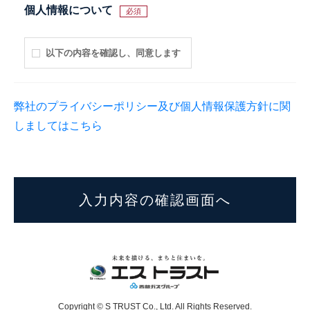
個人情報について
必須
以下の内容を確認し、同意します
弊社のプライバシーポリシー及び個人情報保護方針に関
しましてはこちら
Copyright © S TRUST Co., Ltd. All Rights Reserved.