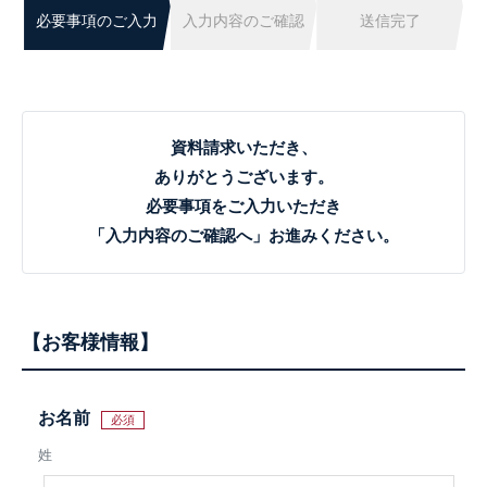
必要事項のご入力
入力内容のご確認
送信完了
資料請求いただき、
ありがとうございます。
必要事項をご入力いただき
「入力内容のご確認へ」お進みください。
お客様情報
お名前
必須
姓