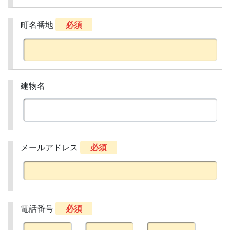
町名番地
必須
建物名
メールアドレス
必須
電話番号
必須