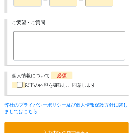
ー
ー
ご要望・ご質問
個人情報について
必須
以下の内容を確認し、同意します
弊社のプライバシーポリシー及び個人情報保護方針に関し
ましてはこちら