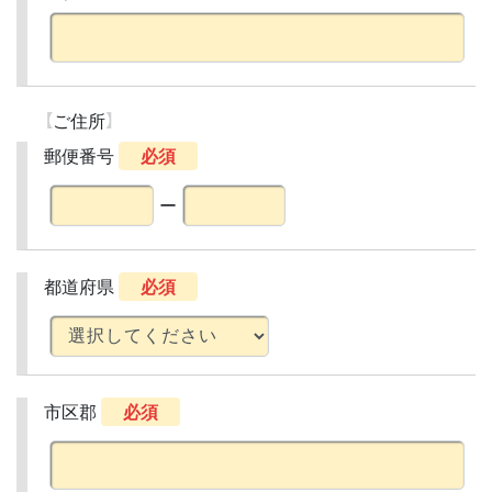
ご住所
郵便番号
必須
ー
都道府県
必須
市区郡
必須