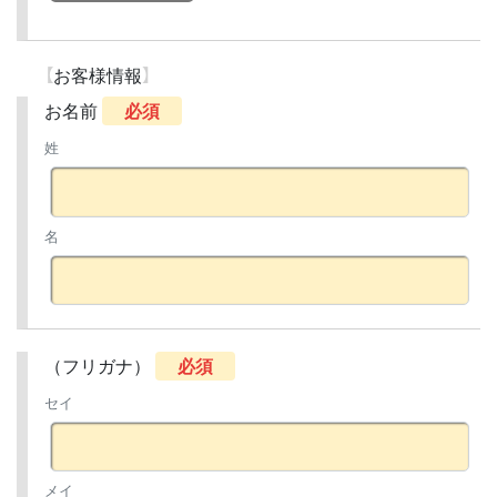
お客様情報
お名前
必須
姓
名
（フリガナ）
必須
セイ
メイ