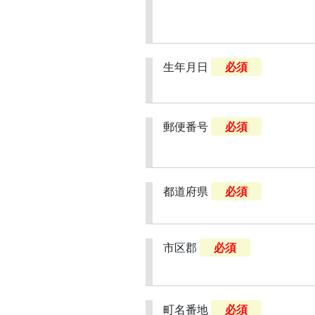
生年月日
必須
郵便番号
必須
都道府県
必須
市区郡
必須
町名番地
必須