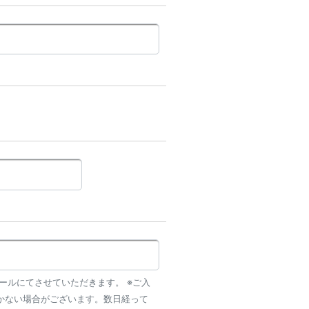
連絡はメールにてさせていただきます。 ※ご入
かない場合がございます。数日経って