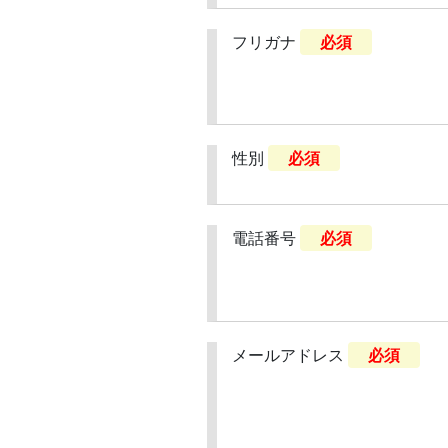
フリガナ
必須
性別
必須
電話番号
必須
メールアドレス
必須