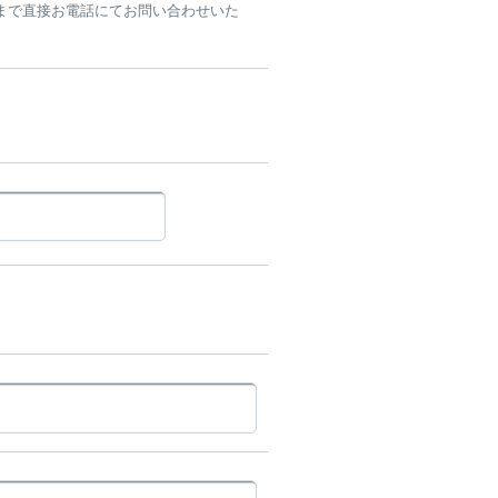
まで直接お電話にてお問い合わせいた