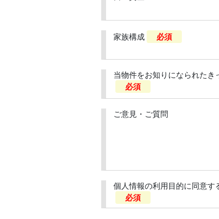
家族構成
必須
当物件をお知りになられたき
必須
ご意見・ご質問
個人情報の利用目的に同意す
必須