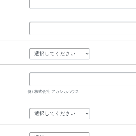
例) 株式会社 アカシカハウス