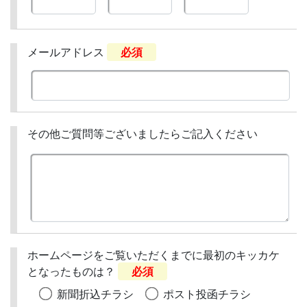
メールアドレス
必須
その他ご質問等ございましたらご記入ください
ホームページをご覧いただくまでに最初のキッカケ
となったものは？
必須
新聞折込チラシ
ポスト投函チラシ