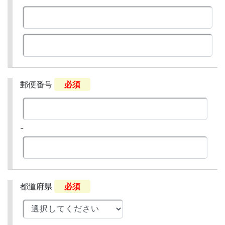
郵便番号
必須
-
都道府県
必須