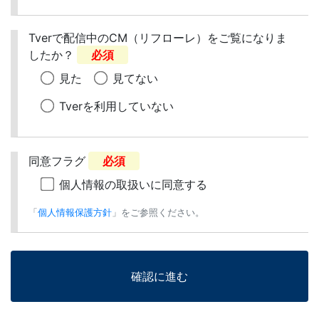
Tverで配信中のCM（リフローレ）をご覧になりま
したか？
必須
見た
見てない
Tverを利用していない
同意フラグ
必須
個人情報の取扱いに同意する
「
個人情報保護方針
」をご参照ください。