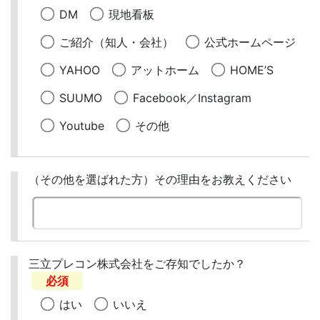
DM
現地看板
ご紹介（知人・会社）
公式ホームページ
YAHOO
アットホーム
HOME’S
SUUMO
Facebook／Instagram
Youtube
その他
（その他を選ばれた方）その理由をお教えください
三立プレコン株式会社をご存知でしたか？
必須
はい
いいえ