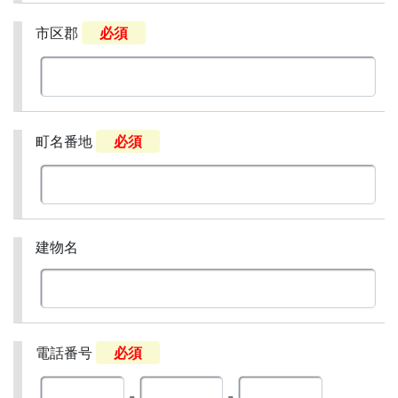
市区郡
必須
町名番地
必須
建物名
電話番号
必須
-
-