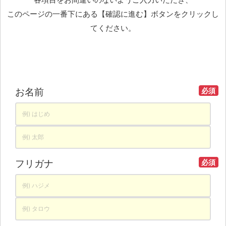
各項目をお間違いのないようご入力いただき、
このページの一番下にある【確認に進む】ボタンをクリックし
てください。
お名前
必須
フリガナ
必須