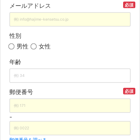
メールアドレス
必須
性別
男性
女性
年齢
郵便番号
必須
-
郵便番号を調べる