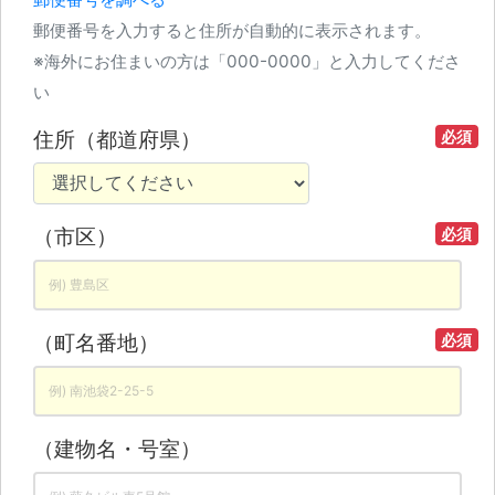
郵便番号を入力すると住所が自動的に表示されます。
※海外にお住まいの方は「000-0000」と入力してくださ
い
住所（都道府県）
必須
（市区）
必須
（町名番地）
必須
（建物名・号室）