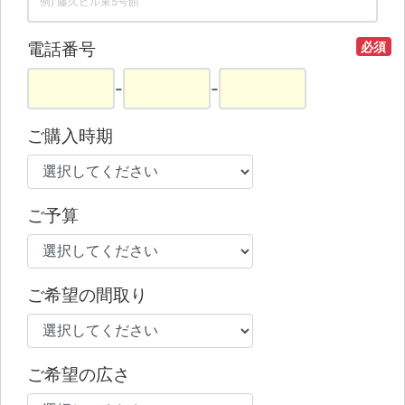
電話番号
必須
-
-
ご購入時期
ご予算
ご希望の間取り
ご希望の広さ