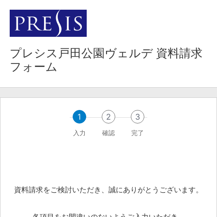
プレシス戸田公園ヴェルデ 資料請求
フォーム
1
2
3
入力
確認
完了
資料請求をご検討いただき、誠にありがとうございます。