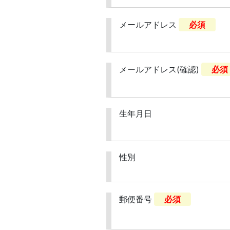
メールアドレス
必須
メールアドレス(確認)
必須
生年月日
性別
郵便番号
必須