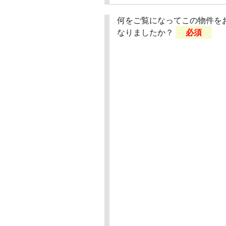
何をご覧になってこの物件を
なりましたか？
必須