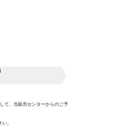
3
して、当販売センターからのご予
さい。