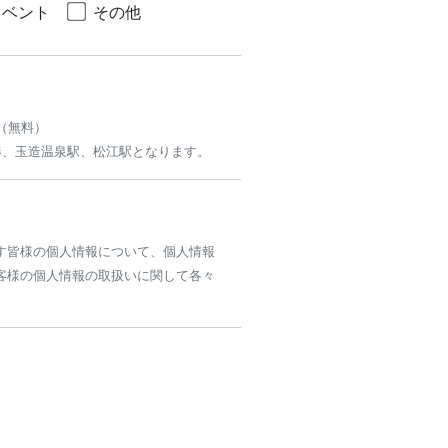
イベント
その他
（無料）
港、玉造温泉駅、松江駅となります。
す皆様の個人情報について、個人情報
客様の個人情報の取扱いに関して各々