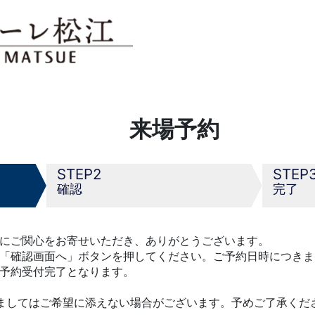
来場予約
2
確認
完了
にご関心をお寄せいただき、ありがとうございます。
「確認画面へ」ボタンを押してください。ご予約日時につきま
予約受付完了となります。
ましてはご希望に添えない場合がございます。予めご了承くだ