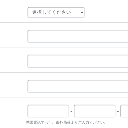
-
-
携帯電話でも可。市外局番よりご入力ください。