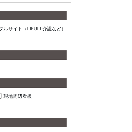
タルサイト（LIFULL介護など）
現地周辺看板