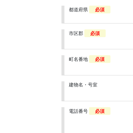
都道府県
必須
市区郡
必須
町名番地
必須
建物名・号室
電話番号
必須