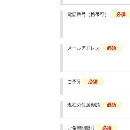
電話番号（携帯可）
必須
メールアドレス
必須
ご予算
必須
現在の住居形態
必須
ご希望間取り
必須