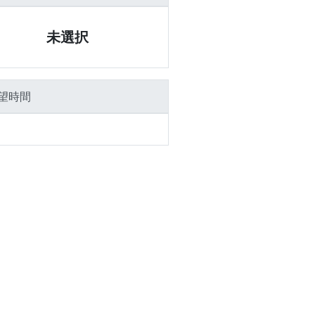
未選択
望時間