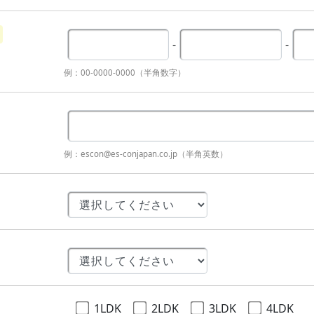
-
-
例：00-0000-0000（半角数字）
例：escon@es-conjapan.co.jp（半角英数）
1LDK
2LDK
3LDK
4LDK