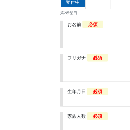
受付中
第2希望日
お名前
必須
フリガナ
必須
生年月日
必須
家族人数
必須