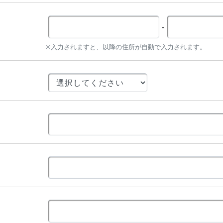
-
※入力されますと、以降の住所が自動で入力されます。