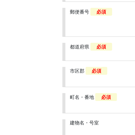
郵便番号
必須
都道府県
必須
市区郡
必須
町名・番地
必須
建物名・号室