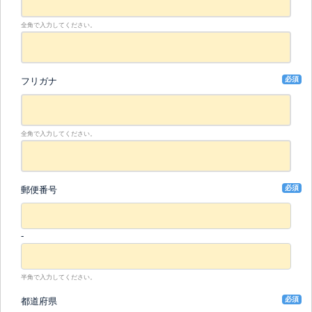
全角で入力してください。
必須
フリガナ
全角で入力してください。
必須
郵便番号
-
半角で入力してください。
必須
都道府県