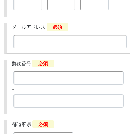
-
-
メールアドレス
必須
郵便番号
必須
-
都道府県
必須