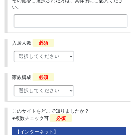
その他をご選択された方は、具体的にご記入くださ
い。
入居人数
必須
家族構成
必須
このサイトをどこで知りましたか？
※複数チェック可
必須
【インターネット】