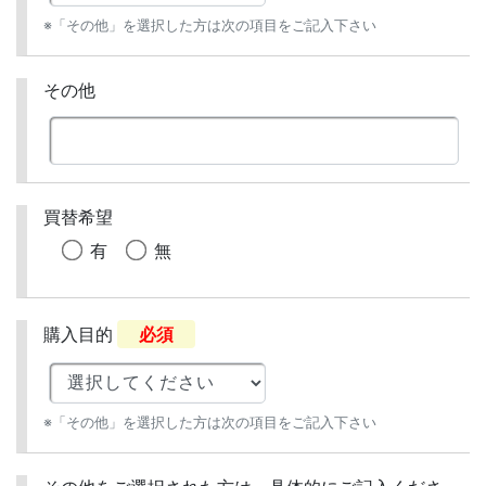
※「その他」を選択した方は次の項目をご記入下さい
その他
買替希望
有
無
購入目的
必須
※「その他」を選択した方は次の項目をご記入下さい