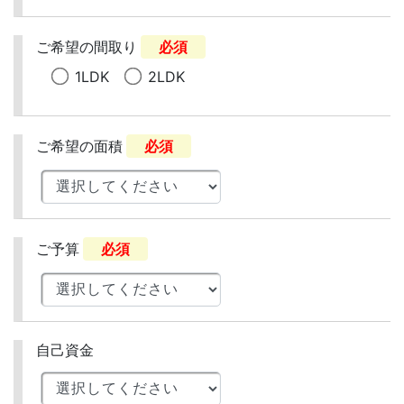
ご希望の間取り
必須
1LDK
2LDK
ご希望の面積
必須
ご予算
必須
自己資金