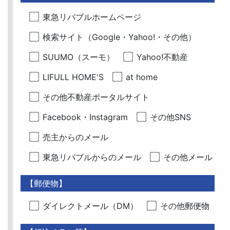
東急リバブルホームページ
検索サイト（Google・Yahoo!・その他）
SUUMO（スーモ）
Yahoo!不動産
LIFULL HOME'S
at home
その他不動産ポータルサイト
Facebook・Instagram
その他SNS
売主からのメール
東急リバブルからのメール
その他メール
【郵便物】
ダイレクトメール（DM）
その他郵便物