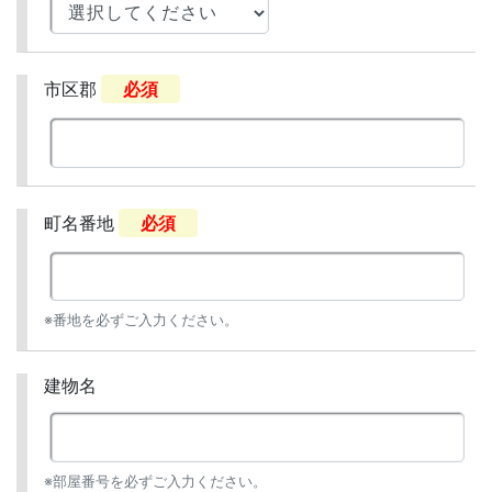
市区郡
必須
町名番地
必須
※番地を必ずご入力ください。
建物名
※部屋番号を必ずご入力ください。