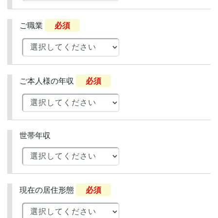
ご職業
必須
ご本人様の年収
必須
世帯年収
現在の居住形態
必須