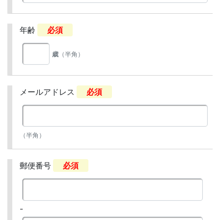
年齢
必須
歳
（半角）
メールアドレス
必須
（半角）
郵便番号
必須
-