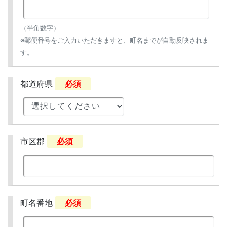
（半角数字）
※郵便番号をご入力いただきますと、町名までが自動反映されま
す。
都道府県
必須
市区郡
必須
町名番地
必須