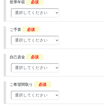
世帯年収
必須
ご予算
必須
自己資金
必須
ご希望間取り
必須