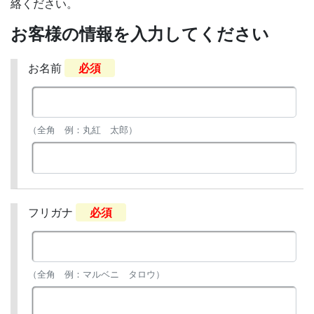
絡ください。
お客様の情報を入力してください
お名前
必須
（全角 例：丸紅 太郎）
フリガナ
必須
（全角 例：マルベニ タロウ）