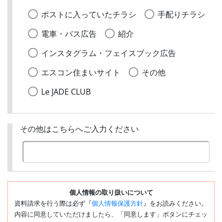
ポストに入っていたチラシ
手配りチラシ
電車・バス広告
紹介
インスタグラム・フェイスブック広告
エスコン住まいサイト
その他
Le JADE CLUB
その他はこちらへご入力ください
個人情報の取り扱いについて
資料請求を行う際は必ず『
個人情報保護方針
』をお読みください。
内容に同意していただけましたら、「同意します」ボタンにチェッ