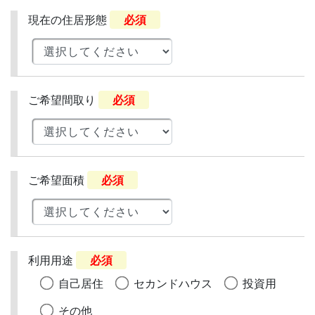
現在の住居形態
必須
ご希望間取り
必須
ご希望面積
必須
利用用途
必須
自己居住
セカンドハウス
投資用
その他