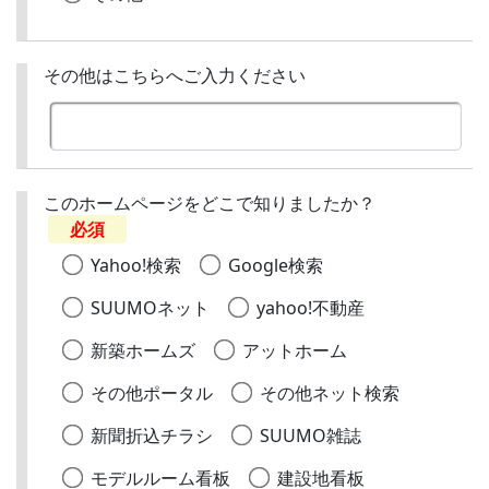
その他はこちらへご入力ください
このホームページをどこで知りましたか？
必須
Yahoo!検索
Google検索
SUUMOネット
yahoo!不動産
新築ホームズ
アットホーム
その他ポータル
その他ネット検索
新聞折込チラシ
SUUMO雑誌
モデルルーム看板
建設地看板