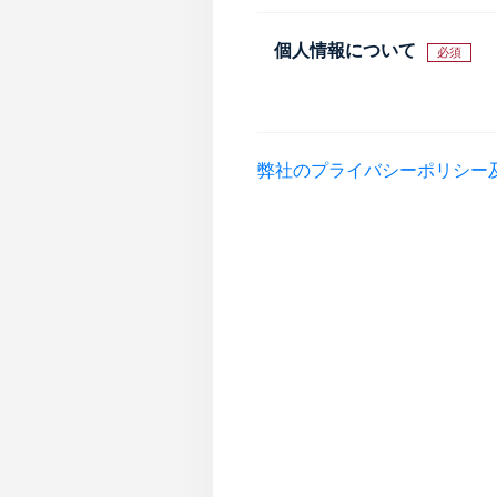
個人情報について
必須
弊社のプライバシーポリシー