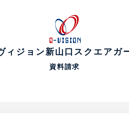
ヴィジョン新山口スクエアガ
資料請求