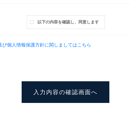
以下の内容を確認し、同意します
及び個人情報保護方針に関しましてはこちら