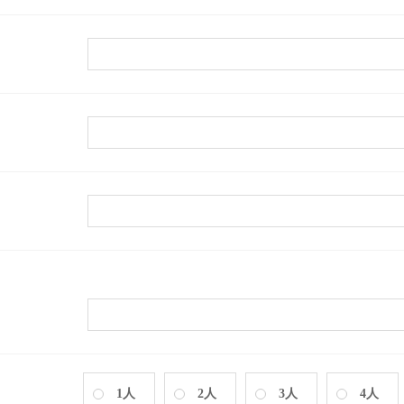
1人
2人
3人
4人