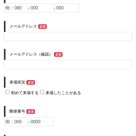
-
-
メールアドレス
必須
メールアドレス（確認）
必須
来場状況
必須
初めて来場する
来場したことがある
郵便番号
必須
-