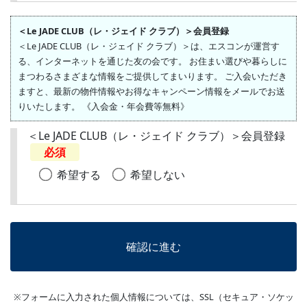
＜Le JADE CLUB（レ・ジェイド クラブ）＞会員登録
＜Le JADE CLUB（レ・ジェイド クラブ）＞は、エスコンが運営す
る、インターネットを通じた友の会です。 お住まい選びや暮らしに
まつわるさまざまな情報をご提供してまいります。 ご入会いただき
ますと、最新の物件情報やお得なキャンペーン情報をメールでお送
りいたします。 《入会金・年会費等無料》
＜Le JADE CLUB（レ・ジェイド クラブ）＞会員登録
必須
希望する
希望しない
※フォームに入力された個人情報については、SSL（セキュア・ソケッ