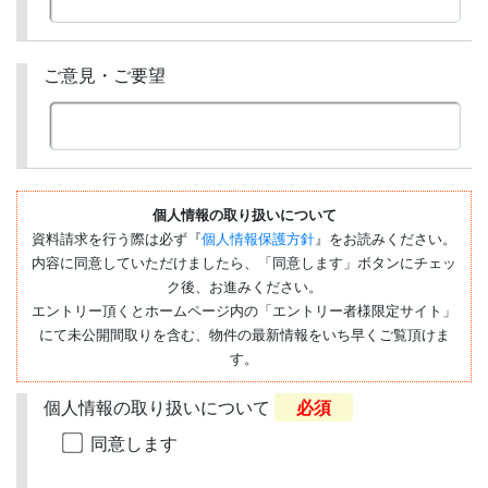
ご意見・ご要望
個人情報の取り扱いについて
資料請求を行う際は必ず『
個人情報保護方針
』をお読みください。
内容に同意していただけましたら、「同意します」ボタンにチェッ
ク後、お進みください。
エントリー頂くとホームページ内の「エントリー者様限定サイト」
にて未公開間取りを含む、物件の最新情報をいち早くご覧頂けま
す。
個人情報の取り扱いについて
必須
同意します