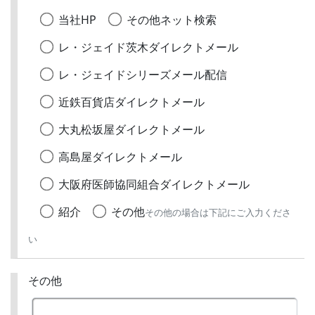
当社HP
その他ネット検索
レ・ジェイド茨木ダイレクトメール
レ・ジェイドシリーズメール配信
近鉄百貨店ダイレクトメール
大丸松坂屋ダイレクトメール
高島屋ダイレクトメール
大阪府医師協同組合ダイレクトメール
紹介
その他
その他の場合は下記にご入力くださ
い
その他