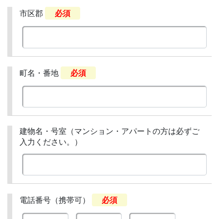
市区郡
必須
町名・番地
必須
建物名・号室（マンション・アパートの方は必ずご
入力ください。）
電話番号（携帯可）
必須