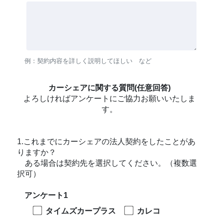
例：契約内容を詳しく説明してほしい など
カーシェアに関する質問(任意回答)
よろしければアンケートにご協力お願いいたしま
す。
1.これまでにカーシェアの法人契約をしたことがあ
りますか？
ある場合は契約先を選択してください。（複数選
択可）
アンケート1
タイムズカープラス
カレコ