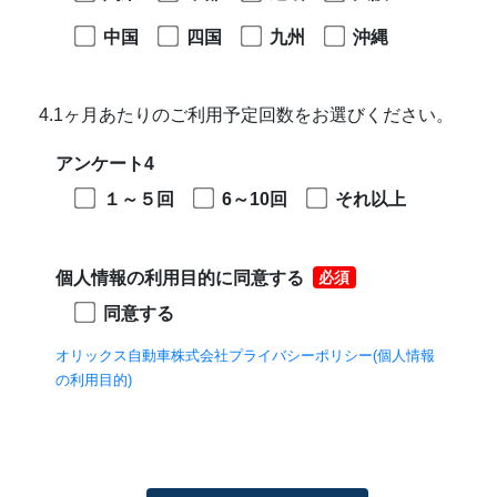
中国
四国
九州
沖縄
4.1ヶ月あたりのご利用予定回数をお選びください。
アンケート4
１～５回
6～10回
それ以上
個人情報の利用目的に同意する
必須
同意する
オリックス自動車株式会社プライバシーポリシー(個人情報
の利用目的)