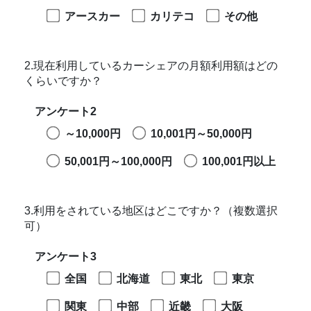
アースカー
カリテコ
その他
2.現在利用しているカーシェアの月額利用額はどの
くらいですか？
アンケート2
～10,000円
10,001円～50,000円
50,001円～100,000円
100,001円以上
3.利用をされている地区はどこですか？（複数選択
可）
アンケート3
全国
北海道
東北
東京
関東
中部
近畿
大阪