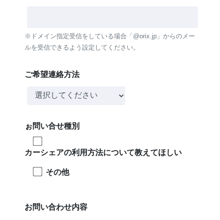
※ドメイン指定受信をしている場合「@orix.jp」からのメー
ルを受信できるよう設定してください。
ご希望連絡方法
ぉ問い合せ種別
カーシェアの利用方法について教えてほしい
その他
お問い合わせ内容