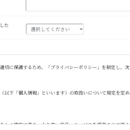
した
適切に保護するため、「プライバシーポリシー」を制定し、次
（以下「個人情報」といいます）の取扱いについて規定を定め
全かつ確実に進め、より良い商品・サービスを提供させて頂く