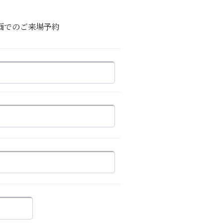
画でのご来場予約