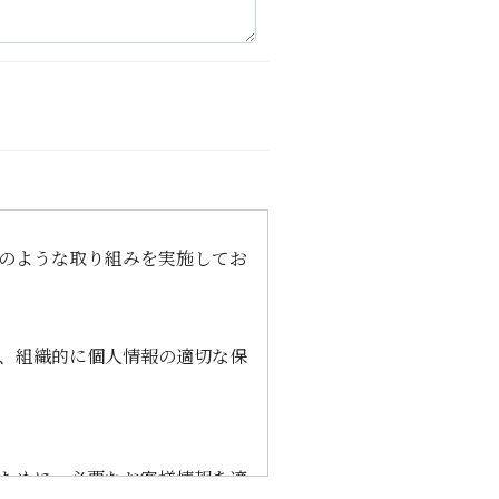
のような取り組みを実施してお
、組織的に個人情報の適切な保
ために、必要なお客様情報を適