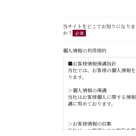
当サイトをどこでお知りになりま
か？
必須
個人情報の利用規約
■お客様情報保護指針
当社では、お客様の個人情報を
ります。
＞個人情報の保護
当社はお客様個人に関する情報
護に努めております。
＞お客様情報の収集
当社は、お客様とのお取引を安