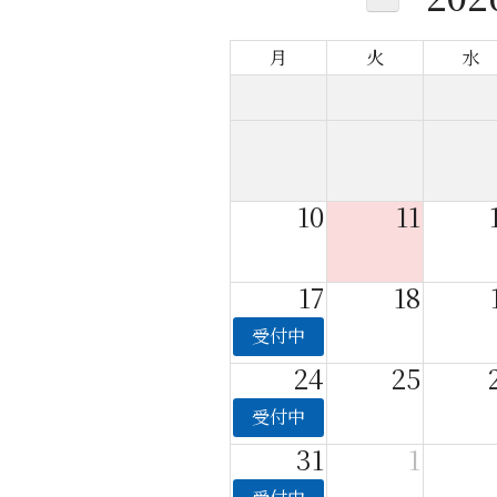
月
火
水
10
11
17
18
受付中
24
25
受付中
31
1