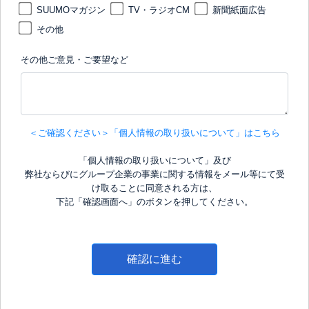
SUUMOマガジン
TV・ラジオCM
新聞紙面広告
その他
その他ご意見・ご要望など
＜ご確認ください＞「個人情報の取り扱いについて」はこちら
「個人情報の取り扱いについて」及び
弊社ならびにグループ企業の事業に関する情報をメール等にて受
け取ることに同意される方は、
下記「確認画面へ」のボタンを押してください。