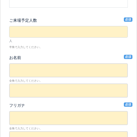
必須
ご来場予定人数
人
半角で入力してください。
必須
お名前
全角で入力してください。
必須
フリガナ
全角で入力してください。