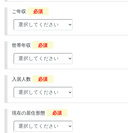
ご年収
必須
世帯年収
必須
入居人数
必須
現在の居住形態
必須