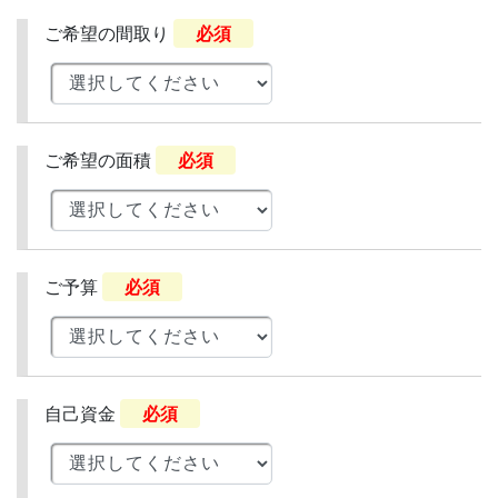
ご希望の間取り
必須
ご希望の面積
必須
ご予算
必須
自己資金
必須