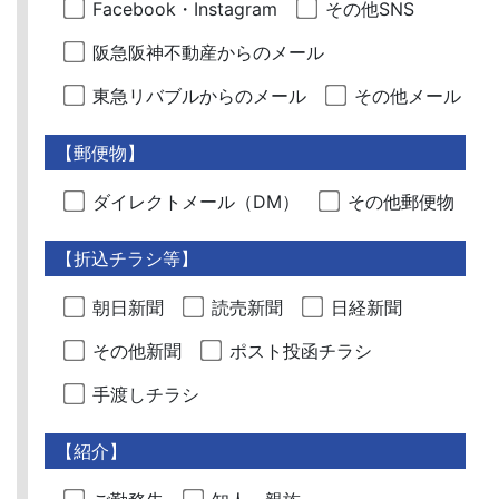
Facebook・Instagram
その他SNS
阪急阪神不動産からのメール
東急リバブルからのメール
その他メール
【郵便物】
ダイレクトメール（DM）
その他郵便物
【折込チラシ等】
朝日新聞
読売新聞
日経新聞
その他新聞
ポスト投函チラシ
手渡しチラシ
【紹介】