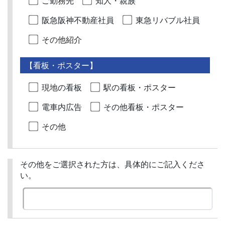
ご勤務先
知人・親族
阪急阪神不動産社員
東急リバブル社員
その他紹介
【看板・ポスター】
現地の看板
駅の看板・ポスター
電車内広告
その他看板・ポスター
その他
その他をご選択された方は、具体的にご記入くださ
い。