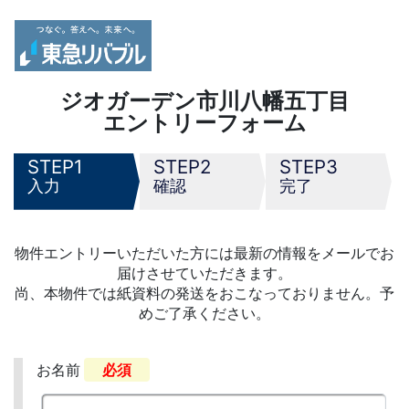
ジオガーデン市川八幡五丁目
エントリーフォーム
1
2
3
入力
確認
完了
物件エントリーいただいた方には最新の情報をメールでお
届けさせていただきます。
尚、本物件では紙資料の発送をおこなっておりません。予
めご了承ください。
お名前
必須