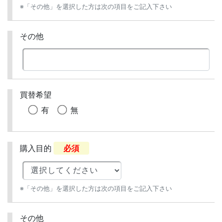
※「その他」を選択した方は次の項目をご記入下さい
その他
買替希望
有
無
購入目的
必須
※「その他」を選択した方は次の項目をご記入下さい
その他