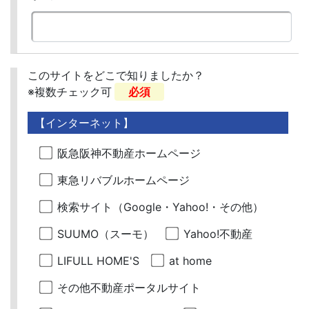
このサイトをどこで知りましたか？
※複数チェック可
必須
【インターネット】
阪急阪神不動産ホームページ
東急リバブルホームページ
検索サイト（Google・Yahoo!・その他）
SUUMO（スーモ）
Yahoo!不動産
LIFULL HOME'S
at home
その他不動産ポータルサイト