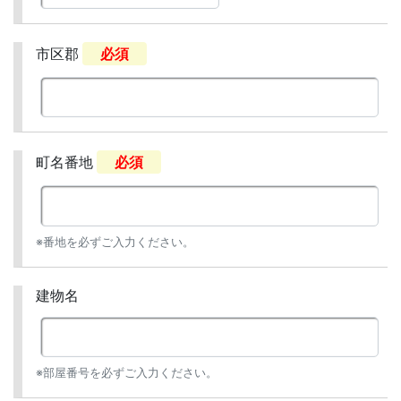
市区郡
必須
町名番地
必須
※番地を必ずご入力ください。
建物名
※部屋番号を必ずご入力ください。