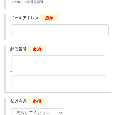
（半角） ※携帯電話可
メールアドレス
必須
郵便番号
必須
-
都道府県
必須