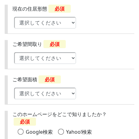
現在の住居形態
必須
ご希望間取り
必須
ご希望面積
必須
このホームページをどこで知りましたか？
必須
Google検索
Yahoo!検索