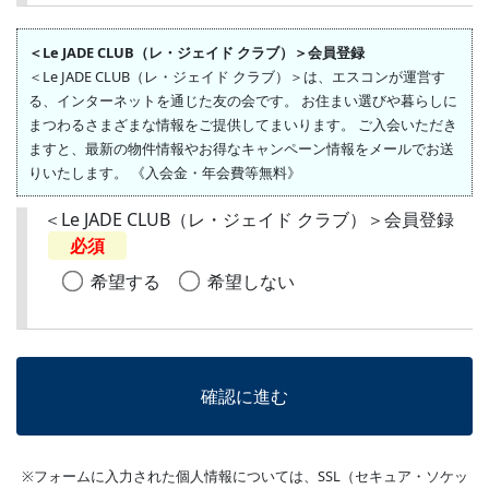
＜Le JADE CLUB（レ・ジェイド クラブ）＞会員登録
＜Le JADE CLUB（レ・ジェイド クラブ）＞は、エスコンが運営す
る、インターネットを通じた友の会です。 お住まい選びや暮らしに
まつわるさまざまな情報をご提供してまいります。 ご入会いただき
ますと、最新の物件情報やお得なキャンペーン情報をメールでお送
りいたします。 《入会金・年会費等無料》
＜Le JADE CLUB（レ・ジェイド クラブ）＞会員登録
必須
希望する
希望しない
※フォームに入力された個人情報については、SSL（セキュア・ソケッ