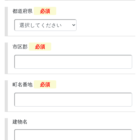
都道府県
必須
市区郡
必須
町名番地
必須
建物名