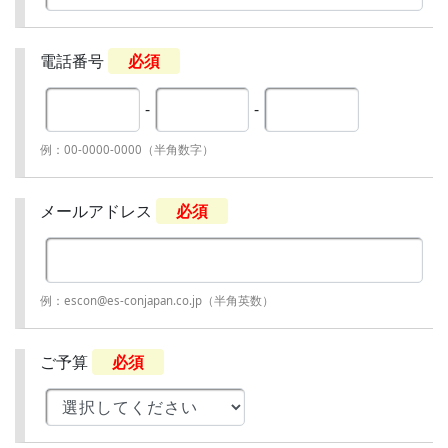
電話番号
必須
-
-
例：00-0000-0000（半角数字）
メールアドレス
必須
例：escon@es-conjapan.co.jp（半角英数）
ご予算
必須