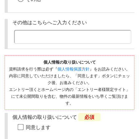
その他はこちらへご入力ください
個人情報の取り扱いについて
資料請求を行う際は必ず『
個人情報保護方針
』をお読みください。
内容に同意していただけましたら、「同意します」ボタンにチェッ
ク後、お進みください。
エントリー頂くとホームページ内の「エントリー者様限定サイト」
にて未公開間取りを含む、物件の最新情報をいち早くご覧頂けま
す。
個人情報の取り扱いについて
必須
同意します