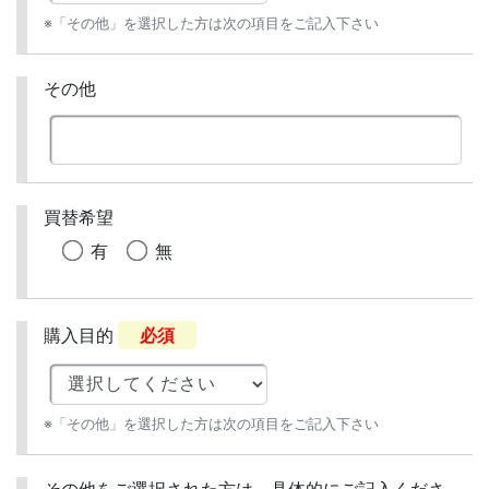
※「その他」を選択した方は次の項目をご記入下さい
その他
買替希望
有
無
購入目的
必須
※「その他」を選択した方は次の項目をご記入下さい
その他をご選択された方は、具体的にご記入くださ