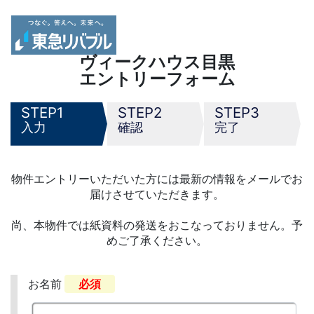
ヴィークハウス目黒
エントリーフォーム
1
2
3
入力
確認
完了
物件エントリーいただいた方には最新の情報をメールでお
届けさせていただきます。
尚、本物件では紙資料の発送をおこなっておりません。予
めご了承ください。
お名前
必須