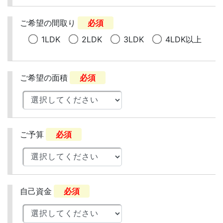
ご希望の間取り
必須
1LDK
2LDK
3LDK
4LDK以上
ご希望の面積
必須
ご予算
必須
自己資金
必須