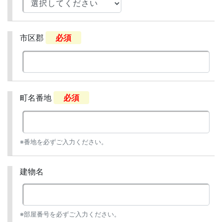
市区郡
必須
町名番地
必須
※番地を必ずご入力ください。
建物名
※部屋番号を必ずご入力ください。