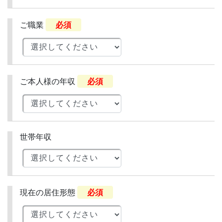
ご職業
必須
ご本人様の年収
必須
世帯年収
現在の居住形態
必須