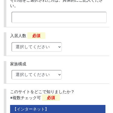
い。
入居人数
必須
家族構成
このサイトをどこで知りましたか？
※複数チェック可
必須
【インターネット】