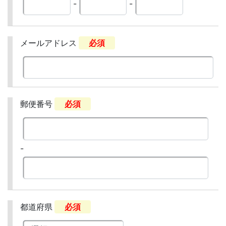
-
-
メールアドレス
必須
郵便番号
必須
-
都道府県
必須