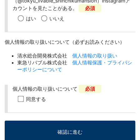
（@tokyu_livable_shinchikumansion）Instagramア
カウントを見たことがある。
必須
はい
いいえ
個人情報の取り扱いについて（必ずお読みください）
清水総合開発株式会社
個人情報の取り扱い
東急リバブル株式会社
個人情報保護・プライバシ
ーポリシーについて
個人情報の取り扱いについて
必須
同意する