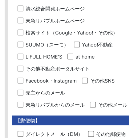
清水総合開発ホームページ
東急リバブルホームページ
検索サイト（Google・Yahoo!・その他）
SUUMO（スーモ）
Yahoo!不動産
LIFULL HOME'S
at home
その他不動産ポータルサイト
Facebook・Instagram
その他SNS
売主からのメール
東急リバブルからのメール
その他メール
【郵便物】
ダイレクトメール（DM）
その他郵便物