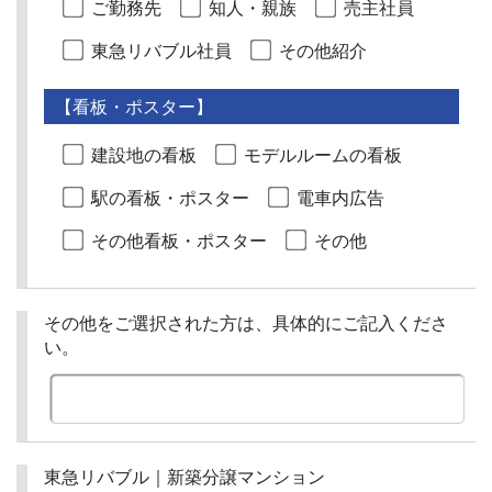
ご勤務先
知人・親族
売主社員
東急リバブル社員
その他紹介
【看板・ポスター】
建設地の看板
モデルルームの看板
駅の看板・ポスター
電車内広告
その他看板・ポスター
その他
その他をご選択された方は、具体的にご記入くださ
い。
東急リバブル｜新築分譲マンション