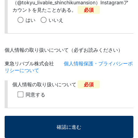
（@tokyu_livable_shinchikumansion）Instagramア
カウントを見たことがある。
必須
はい
いいえ
個人情報の取り扱いについて（必ずお読みください）
東急リバブル株式会社
個人情報保護・プライバシーポ
リシーについて
個人情報の取り扱いについて
必須
同意する