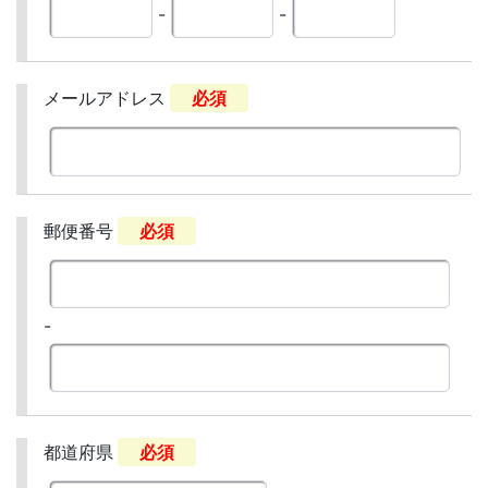
-
-
メールアドレス
必須
郵便番号
必須
-
都道府県
必須