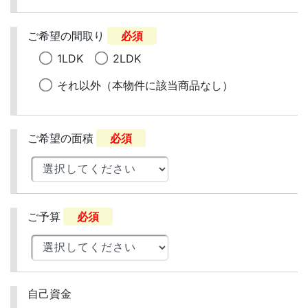
ご希望の間取り
必須
1LDK
2LDK
それ以外（本物件に該当商品なし）
ご希望の面積
必須
ご予算
必須
自己資金