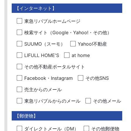
【インターネット】
東急リバブルホームページ
検索サイト（Google・Yahoo!・その他）
SUUMO（スーモ）
Yahoo!不動産
LIFULL HOME'S
at home
その他不動産ポータルサイト
Facebook・Instagram
その他SNS
売主からのメール
東急リバブルからのメール
その他メール
【郵便物】
ダイレクトメール（DM）
その他郵便物