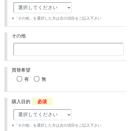
※「その他」を選択した方は次の項目をご記入下さい
その他
買替希望
有
無
購入目的
必須
※「その他」を選択した方は次の項目をご記入下さい