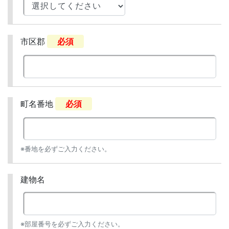
市区郡
必須
町名番地
必須
※番地を必ずご入力ください。
建物名
※部屋番号を必ずご入力ください。