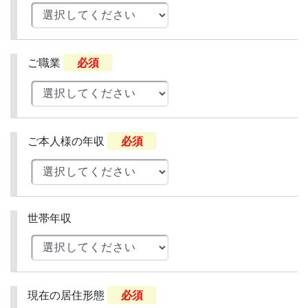
ご職業
必須
ご本人様の年収
必須
世帯年収
現在の居住形態
必須