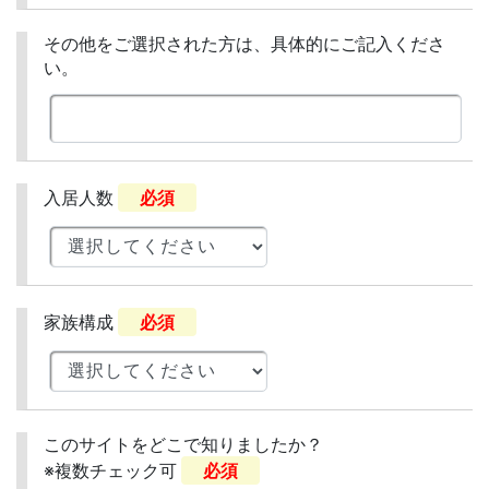
その他をご選択された方は、具体的にご記入くださ
い。
入居人数
必須
家族構成
必須
このサイトをどこで知りましたか？
※複数チェック可
必須