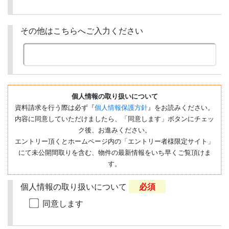
その他はこちらへご入力ください
個人情報の取り扱いについて
資料請求を行う際は必ず『
個人情報保護方針
』をお読みください。
内容に同意していただけましたら、「同意します」ボタンにチェッ
ク後、お進みください。
エントリー頂くとホームページ内の「エントリー者様限定サイト」
にて未公開間取りを含む、物件の最新情報をいち早くご覧頂けま
す。
個人情報の取り扱いについて
必須
同意します