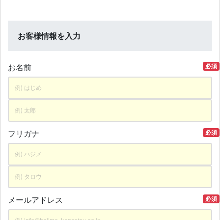
お客様情報を入力
お名前
必須
フリガナ
必須
メールアドレス
必須