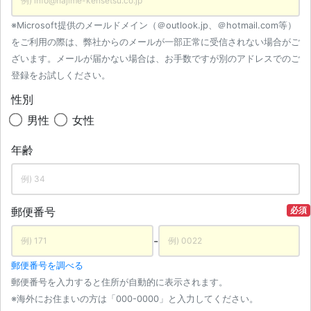
※Microsoft提供のメールドメイン（＠outlook.jp、＠hotmail.com等）
をご利用の際は、弊社からのメールが一部正常に受信されない場合がご
ざいます。メールが届かない場合は、お手数ですが別のアドレスでのご
登録をお試しください。
性別
男性
女性
年齢
郵便番号
必須
-
郵便番号を調べる
郵便番号を入力すると住所が自動的に表示されます。
※海外にお住まいの方は「000-0000」と入力してください。