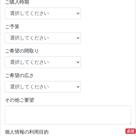
ご購入時期
ご予算
ご希望の間取り
ご希望の広さ
その他ご要望
個人情報の利用目的
必須