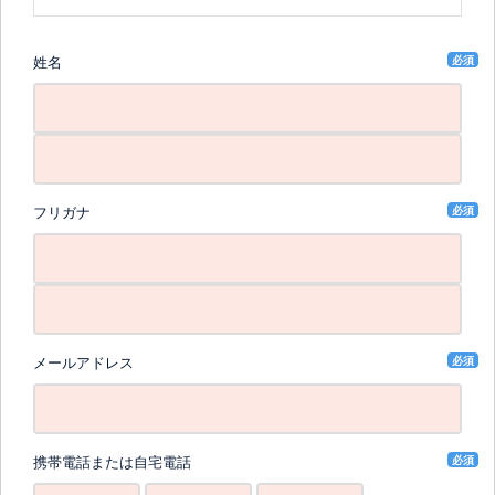
必須
姓名
必須
フリガナ
必須
メールアドレス
必須
携帯電話または自宅電話