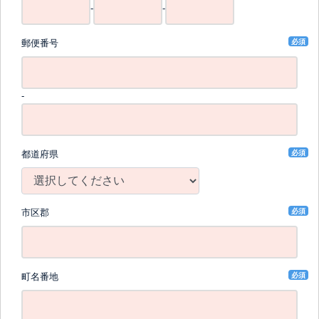
-
-
必須
郵便番号
-
必須
都道府県
必須
市区郡
必須
町名番地