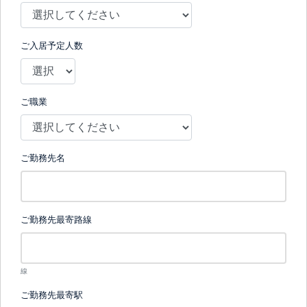
ご入居予定人数
ご職業
ご勤務先名
ご勤務先最寄路線
線
ご勤務先最寄駅