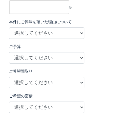
駅
本件にご興味を頂いた理由について
ご予算
ご希望間取り
ご希望の面積