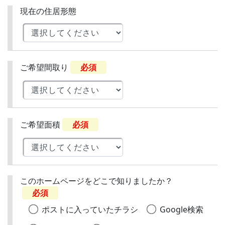
現在の住居形態
ご希望間取り
必須
ご希望面積
必須
このホームページをどこで知りましたか？
必須
ポストに入っていたチラシ
Google検索