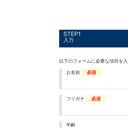
1
入力
以下のフォームに必要な項目を入
お名前
必須
フリガナ
必須
年齢