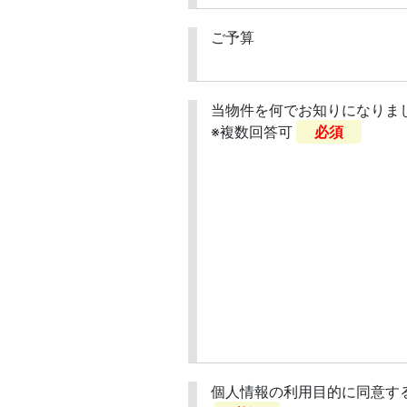
ご予算
当物件を何でお知りになりま
※複数回答可
必須
個人情報の利用目的に同意す