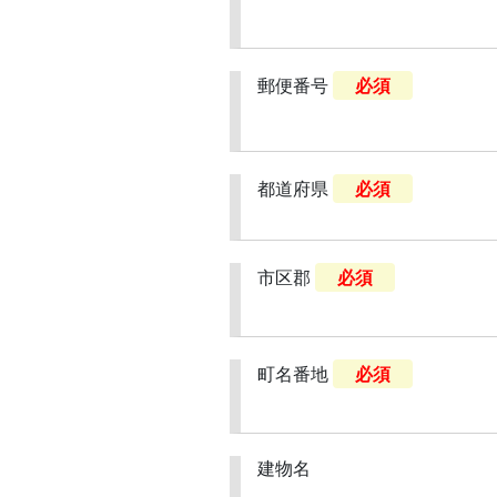
郵便番号
必須
都道府県
必須
市区郡
必須
町名番地
必須
建物名