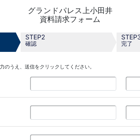
グランドパレス上小田井
資料請求フォーム
2
確認
完了
力のうえ、送信をクリックしてください。