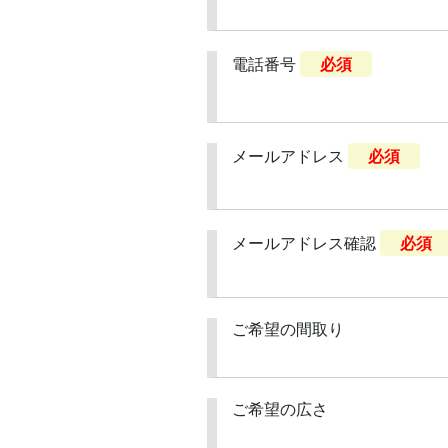
電話番号
必須
メールアドレス
必須
メールアドレス確認
必須
ご希望の間取り
ご希望の広さ