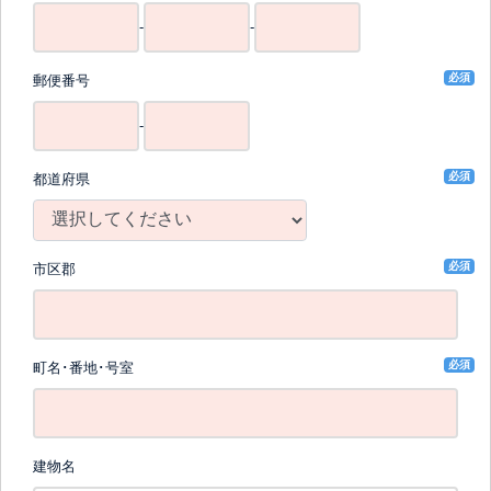
-
-
必須
郵便番号
-
必須
都道府県
必須
市区郡
必須
町名･番地･号室
建物名