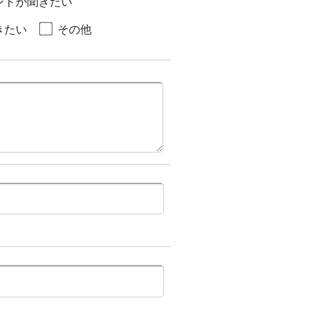
ントが聞きたい
きたい
その他