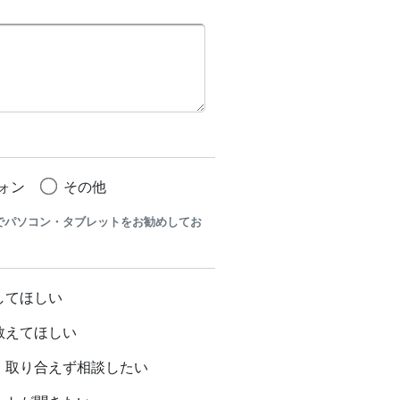
ォン
その他
でパソコン・タブレットをお勧めしてお
してほしい
教えてほしい
、取り合えず相談したい