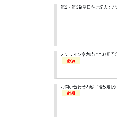
第2・第3希望日をご記入くだ
オンライン案内時にご利用予
必須
お問い合わせ内容（複数選択
必須