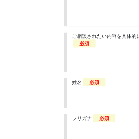
ご相談されたい内容を具体的
必須
姓名
必須
フリガナ
必須