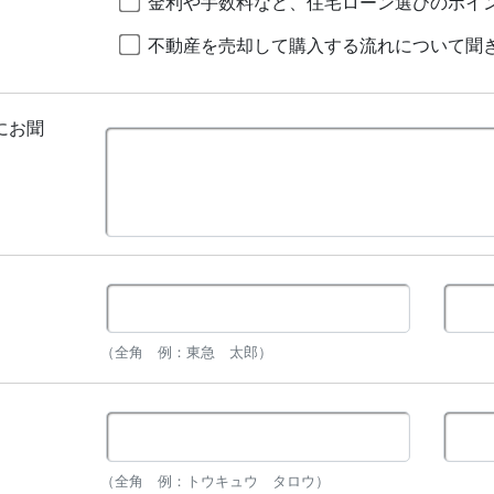
金利や手数料など、住宅ローン選びのポイ
不動産を売却して購入する流れについて聞
にお聞
（全角 例：東急 太郎）
（全角 例：トウキュウ タロウ）