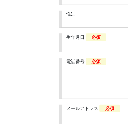
性別
生年月日
必須
電話番号
必須
メールアドレス
必須