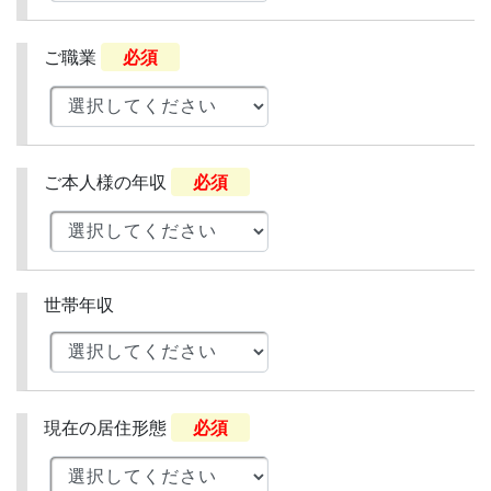
ご職業
必須
ご本人様の年収
必須
世帯年収
現在の居住形態
必須