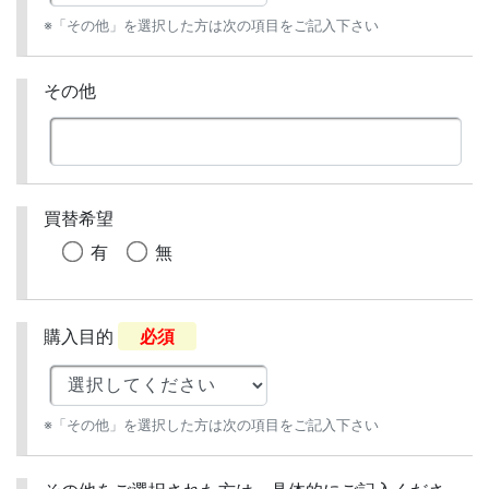
※「その他」を選択した方は次の項目をご記入下さい
その他
買替希望
有
無
購入目的
必須
※「その他」を選択した方は次の項目をご記入下さい