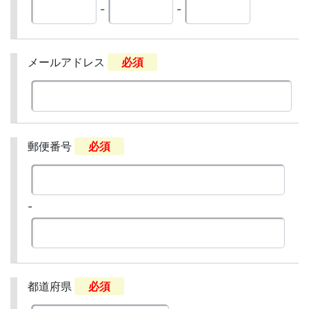
-
-
メールアドレス
必須
郵便番号
必須
-
都道府県
必須