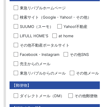
東急リバブルホームページ
検索サイト（Google・Yahoo!・その他）
SUUMO（スーモ）
Yahoo!不動産
LIFULL HOME'S
at home
その他不動産ポータルサイト
Facebook・Instagram
その他SNS
売主からのメール
東急リバブルからのメール
その他メール
【郵便物】
ダイレクトメール（DM）
その他郵便物