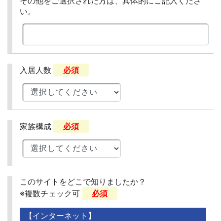
その他をご選択された方は、具体的にご記入くださ
い。
入居人数
必須
家族構成
必須
このサイトをどこで知りましたか？
※複数チェック可
必須
【インターネット】