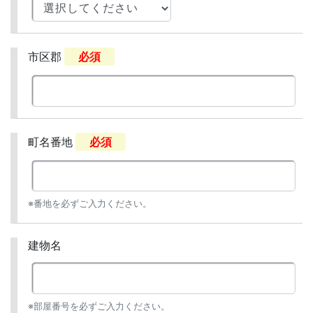
市区郡
必須
町名番地
必須
※番地を必ずご入力ください。
建物名
※部屋番号を必ずご入力ください。