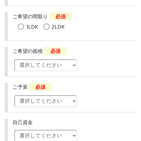
ご希望の間取り
必須
1LDK
2LDK
ご希望の面積
必須
ご予算
必須
自己資金